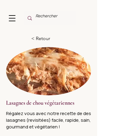
< Retour
Lasagnes de chou végétariennes
Régalez vous avec notre recette de des
lasagnes (revisitées) facile, rapide, sain,
gourmand et végétarien !