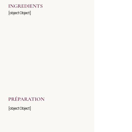
INGREDIENTS
[object Object]
PRÉPARATION
[object Object]