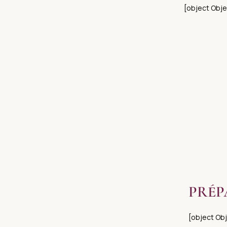
[object Obje
PRÉP
[object Ob