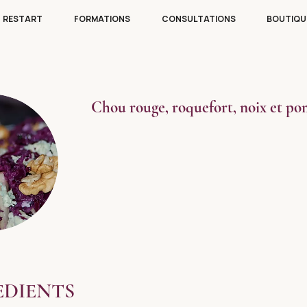
RESTART
FORMATIONS
CONSULTATIONS
BOUTIQU
Chou rouge, roquefort, noix et p
EDIENTS