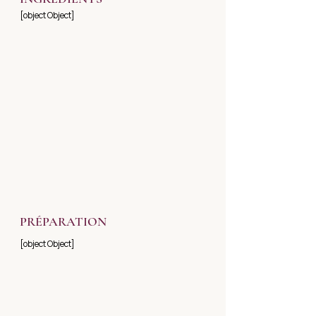
[object Object]
PRÉPARATION
[object Object]