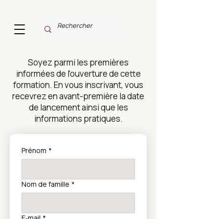
Soyez parmi les premières
informées de l'ouverture de cette
formation. En vous inscrivant, vous
recevrez en avant-première la date
de lancement ainsi que les
informations pratiques.
Prénom
*
Nom de famille
*
E‑mail
*