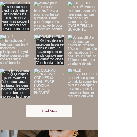
Load More