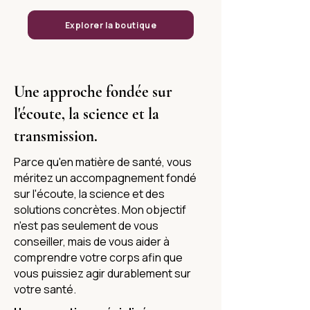
Explorer la boutique
Une approche fondée sur
l'écoute, la science et la
transmission.
Parce qu'en matière de santé, vous
méritez un accompagnement fondé
sur l'écoute, la science et des
solutions concrètes. Mon objectif
n'est pas seulement de vous
conseiller, mais de vous aider à
comprendre votre corps afin que
vous puissiez agir durablement sur
votre santé.