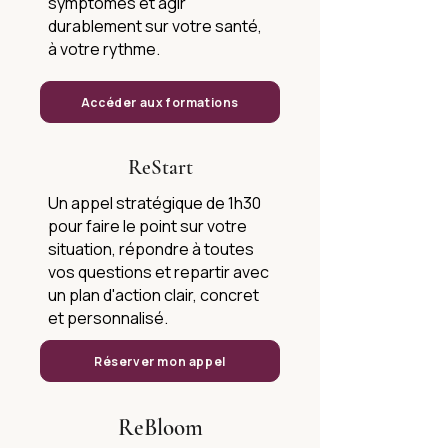
symptômes et agir
durablement sur votre santé,
à votre rythme.
Accéder aux formations
ReStart
Un appel stratégique de 1h30
pour faire le point sur votre
situation, répondre à toutes
vos questions et repartir avec
un plan d'action clair, concret
et personnalisé.
Réserver mon appel
ReBloom