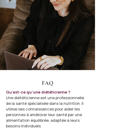
FAQ
Qu'est-ce qu'une diététicienne ?
Une diététicienne est une professionnelle
de la santé spécialisée dans la nutrition. Il
utilise ses connaissances pour aider les
personnes à améliorer leur santé par une
alimentation équilibrée, adaptée à leurs
besoins individuels.