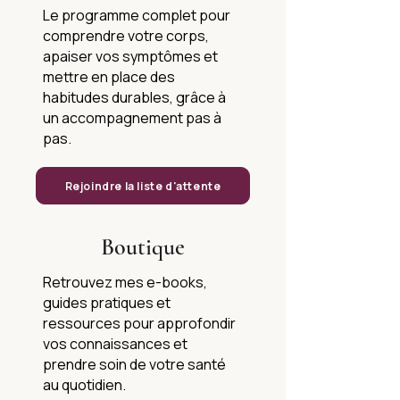
Le programme complet pour
comprendre votre corps,
apaiser vos symptômes et
mettre en place des
habitudes durables, grâce à
un accompagnement pas à
pas.
Rejoindre la liste d'attente
Boutique
Retrouvez mes e-books,
guides pratiques et
ressources pour approfondir
vos connaissances et
prendre soin de votre santé
au quotidien.