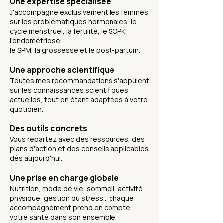
Une expertise spécialisée
J'accompagne exclusivement les femmes
sur les problématiques hormonales, le
cycle menstruel, la fertilité, le SOPK,
l'endométriose,
le SPM, la grossesse et le post-partum.
Une approche scientifique
Toutes mes recommandations s'appuient
sur les connaissances scientifiques
actuelles, tout en étant adaptées à votre
quotidien.
Des outils concrets
Vous repartez avec des ressources, des
plans d'action et des conseils applicables
dès aujourd'hui.
Une prise en charge globale
Nutrition, mode de vie, sommeil, activité
physique, gestion du stress... chaque
accompagnement prend en compte
votre santé dans son ensemble.