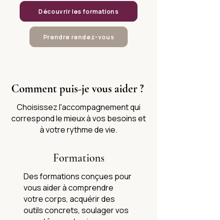
Découvrir les formations
Prendre rendez-vous
Comment puis-je vous aider ?
Choisissez l'accompagnement qui
correspond le mieux à vos besoins et
à votre rythme de vie.
Formations
Des formations conçues pour
vous aider à comprendre
votre corps, acquérir des
outils concrets, soulager vos