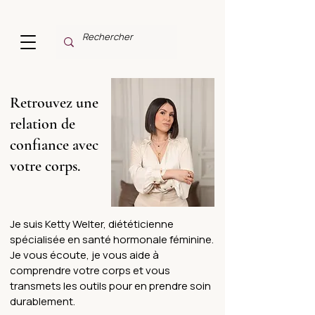
Retrouvez une
relation de
confiance avec
votre corps.
Je suis Ketty Welter, diététicienne
spécialisée en santé hormonale féminine.
Je vous écoute, je vous aide à
comprendre votre corps et vous
transmets les outils pour en prendre soin
durablement.