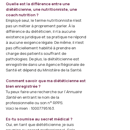
Quelle est la différence entre une
diététicienne, une nutritionniste, une
coach nutrition ?
Employé seul, le terme nutritionniste n'est
pas un métier à proprement parler. À la
différence du diététicien, il n'a aucune
existence juridique et sa pratique ne répond
à aucune exigence légale. De même, il n'est
pas officiellement habilité à prendre en
charge des patients souffrant de
pathologies. De plus, la diététicienne est
enregistrée dans une Agence Régionale de
Santé et dépend du Ministère de la Santé.
Comment savoir que ma diététicienne est
bien enregistrée ?
Tu peux faire une recherche sur l'
Annuaire
Santé
en entrant le nom de la
professionnelle ou son n° RPPS.
Voici le mien : 10007795163.
Es-tu soumise au secret médical ?
Oui, en tant que diététicienne, je suis