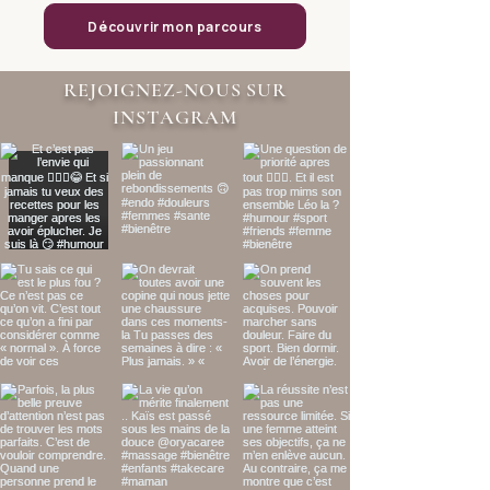
Découvrir mon parcours
REJOIGNEZ-NOUS SUR
INSTAGRAM