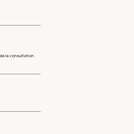
e la consultation.