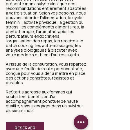
présente mon analyse ainsi que des
recommandations entièrement adaptées
à votre situation. Selon vos besoins, nous
pouvons aborder l'alimentation, le cycle
féminin, l'activité physique, la gestion du
stress, les compléments alimentaires, la
phytothérapie, l'aromathérapie, les
perturbateurs endocriniens,
l'organisation des repas, les recettes, le
batch cooking, les auto-massages, les
analyses biologiques à discuter avec
votre médecin et bien d'autres sujets.
À l'issue de la consultation, vous repartez
avec une feuille de route personnalisée,
conçue pour vous aider à mettre en place
des actions concrètes, réalistes et
durables.
ReStart s'adresse aux femmes qui
souhaitent bénéficier d'un
accompagnement ponctuel de haute
qualité, sans s'engager dans un suivi sur
RESERVER